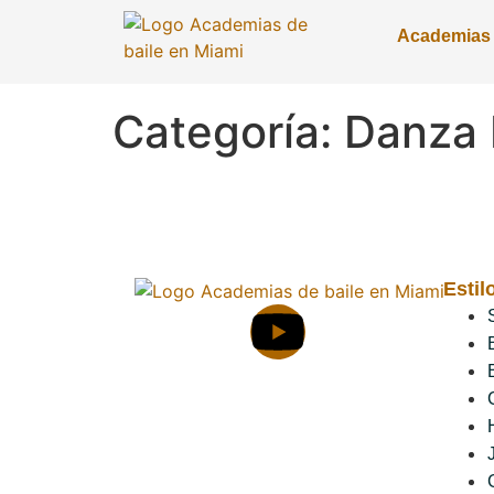
Academias
Categoría:
Danza
Estil