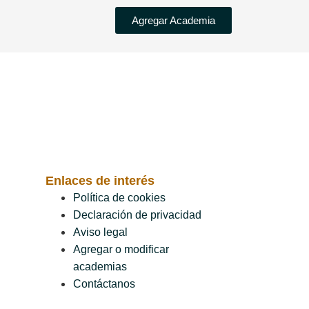
Agregar Academia
Enlaces de interés
Política de cookies
Declaración de privacidad
Aviso legal
Agregar o modificar
academias
Contáctanos