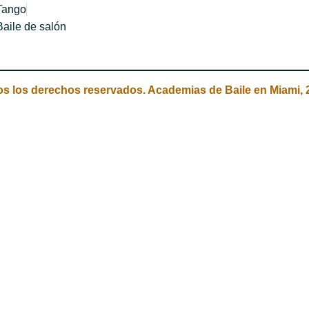
Tango
Baile de salón
s los derechos reservados. Academias de Baile en Miami, 