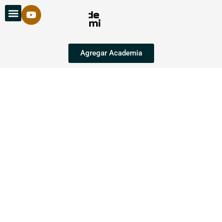
Agregar Academia