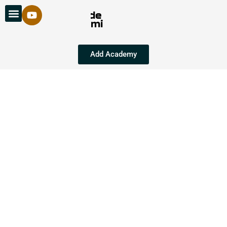
Add Academy