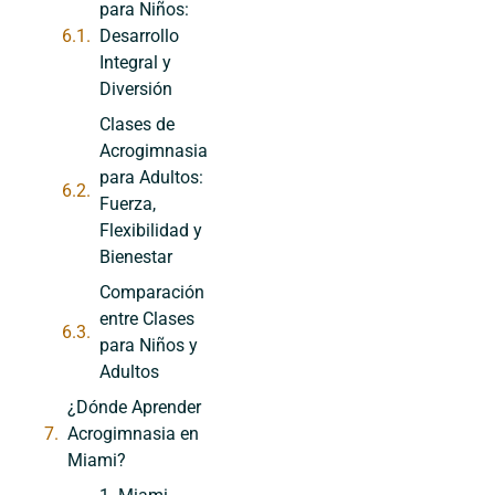
para Niños:
Desarrollo
Integral y
Diversión
Clases de
Acrogimnasia
para Adultos:
Fuerza,
Flexibilidad y
Bienestar
Comparación
entre Clases
para Niños y
Adultos
¿Dónde Aprender
Acrogimnasia en
Miami?