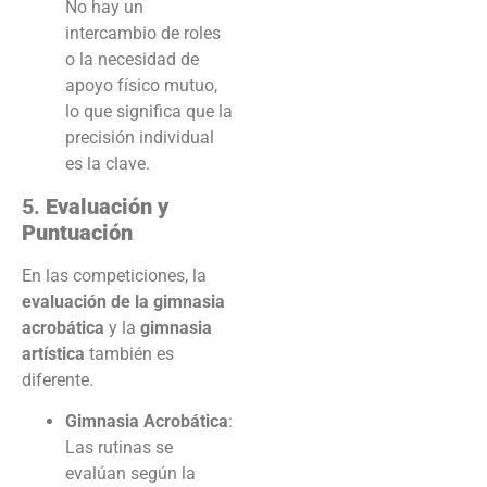
No hay un
intercambio de roles
o la necesidad de
apoyo físico mutuo,
lo que significa que la
precisión individual
es la clave.
5.
Evaluación y
Puntuación
En las competiciones, la
evaluación de la gimnasia
acrobática
y la
gimnasia
artística
también es
diferente.
Gimnasia Acrobática
:
Las rutinas se
evalúan según la