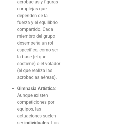
acrobacias y figuras
complejas que
dependen de la
fuerza y el equilibrio
compartido. Cada
miembro del grupo
desempeña un rol
específico, como ser
la base (el que
sostiene) o el volador
(el que realiza las
acrobacias aéreas).
Gimnasia Artística
:
Aunque existen
competiciones por
equipos, las
actuaciones suelen
ser
individuales
. Los