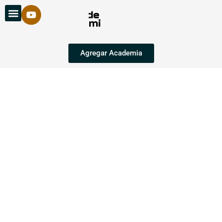
Agregar Academia