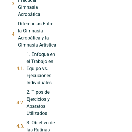
Practicar
Gimnasia
Acrobática
Diferencias Entre
la Gimnasia
Acrobática y la
Gimnasia Artística
1. Enfoque en
el Trabajo en
Equipo vs.
Ejecuciones
Individuales
2. Tipos de
Ejercicios y
Aparatos
Utilizados
3. Objetivo de
las Rutinas