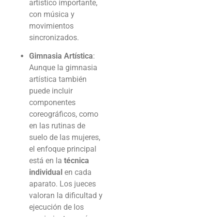
artístico importante,
con música y
movimientos
sincronizados.
Gimnasia Artística
:
Aunque la gimnasia
artística también
puede incluir
componentes
coreográficos, como
en las rutinas de
suelo de las mujeres,
el enfoque principal
está en la
técnica
individual
en cada
aparato. Los jueces
valoran la dificultad y
ejecución de los