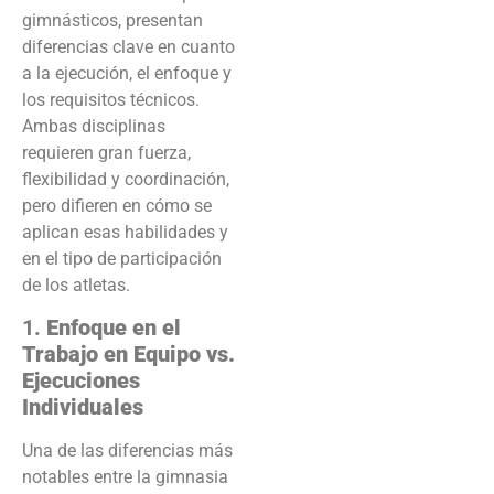
gimnásticos, presentan
diferencias clave en cuanto
a la ejecución, el enfoque y
los requisitos técnicos.
Ambas disciplinas
requieren gran fuerza,
flexibilidad y coordinación,
pero difieren en cómo se
aplican esas habilidades y
en el tipo de participación
de los atletas.
1.
Enfoque en el
Trabajo en Equipo vs.
Ejecuciones
Individuales
Una de las diferencias más
notables entre la gimnasia