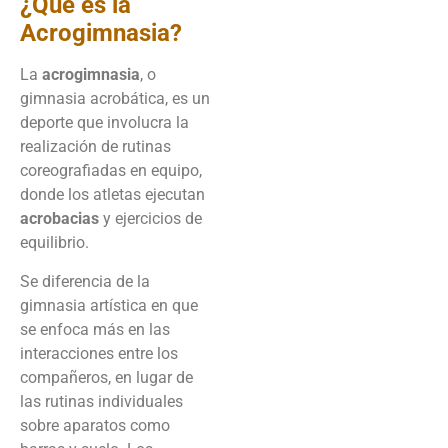
¿Qué es la
Acrogimnasia?
La
acrogimnasia
, o
gimnasia acrobática, es un
deporte que involucra la
realización de rutinas
coreografiadas en equipo,
donde los atletas ejecutan
acrobacias
y ejercicios de
equilibrio.
Se diferencia de la
gimnasia artística en que
se enfoca más en las
interacciones entre los
compañeros, en lugar de
las rutinas individuales
sobre aparatos como