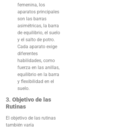
femenina, los
aparatos principales
son las barras
asimétricas, la barra
de equilibrio, el suelo
y el salto de potro.
Cada aparato exige
diferentes
habilidades, como
fuerza en las anillas,
equilibrio en la barra
y flexibilidad en el
suelo.
3.
Objetivo de las
Rutinas
El objetivo de las rutinas
también varía