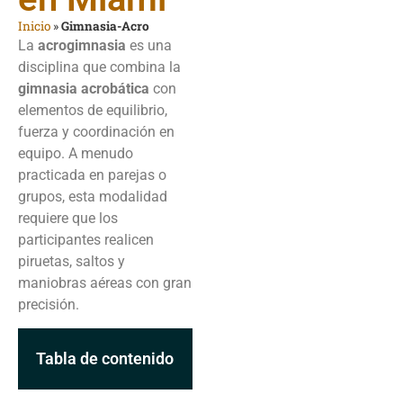
Inicio
»
Gimnasia-Acro
La
acrogimnasia
es una
disciplina que combina la
gimnasia acrobática
con
elementos de equilibrio,
fuerza y coordinación en
equipo. A menudo
practicada en parejas o
grupos, esta modalidad
requiere que los
participantes realicen
piruetas, saltos y
maniobras aéreas con gran
precisión.
Tabla de contenido