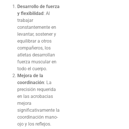
Desarrollo de fuerza
y flexibilidad
: Al
trabajar
constantemente en
levantar, sostener y
equilibrar a otros
compañeros, los
atletas desarrollan
fuerza muscular en
todo el cuerpo.
Mejora de la
coordinación
: La
precisión requerida
en las acrobacias
mejora
significativamente la
coordinación mano-
ojo y los reflejos.