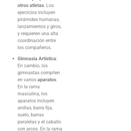
otros atletas
. Los
ejercicios incluyen
pirámides humanas,
lanzamientos y giros,
y requieren una alta
coordinación entre
los compañeros.
Gimnasia Artística
:
En cambio, los
gimnastas compiten
en varios
aparatos
.
En la rama
masculina, los
aparatos incluyen
anillas, barra fija,
suelo, barras
paralelas y el caballo
con arcos. En la rama