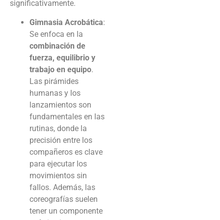
significativamente.
Gimnasia Acrobática
:
Se enfoca en la
combinación de
fuerza, equilibrio y
trabajo en equipo
.
Las pirámides
humanas y los
lanzamientos son
fundamentales en las
rutinas, donde la
precisión entre los
compañeros es clave
para ejecutar los
movimientos sin
fallos. Además, las
coreografías suelen
tener un componente