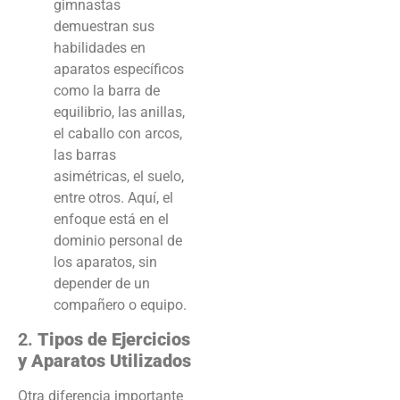
gimnastas
demuestran sus
habilidades en
aparatos específicos
como la barra de
equilibrio, las anillas,
el caballo con arcos,
las barras
asimétricas, el suelo,
entre otros. Aquí, el
enfoque está en el
dominio personal de
los aparatos, sin
depender de un
compañero o equipo.
2.
Tipos de Ejercicios
y Aparatos Utilizados
Otra diferencia importante