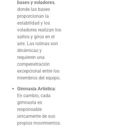
bases y voladores
,
donde las bases
proporcionan la
estabilidad y los
voladores realizan los
saltos y giros en el
aire. Las rutinas son
dinámicas y
requieren una
compenetración
excepcional entre los
miembros del equipo.
Gimnasia Artística
:
En cambio, cada
gimnasta es
responsable
únicamente de sus
propios movimientos.