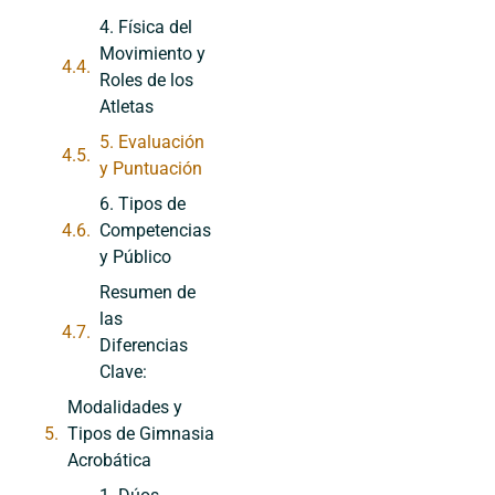
4. Física del
Movimiento y
Roles de los
Atletas
5. Evaluación
y Puntuación
6. Tipos de
Competencias
y Público
Resumen de
las
Diferencias
Clave:
Modalidades y
Tipos de Gimnasia
Acrobática