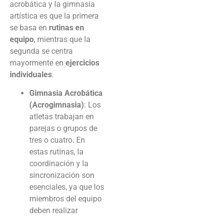
acrobática y la gimnasia
artística es que la primera
se basa en
rutinas en
equipo
, mientras que la
segunda se centra
mayormente en
ejercicios
individuales
.
Gimnasia Acrobática
(Acrogimnasia)
: Los
atletas trabajan en
parejas o grupos de
tres o cuatro. En
estas rutinas, la
coordinación y la
sincronización son
esenciales, ya que los
miembros del equipo
deben realizar