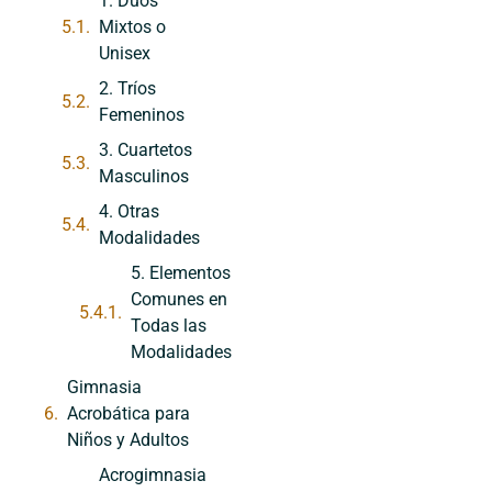
1. Dúos
Mixtos o
Unisex
2. Tríos
Femeninos
3. Cuartetos
Masculinos
4. Otras
Modalidades
5. Elementos
Comunes en
Todas las
Modalidades
Gimnasia
Acrobática para
Niños y Adultos
Acrogimnasia