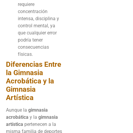
requiere
concentración
intensa, disciplina y
control mental, ya
que cualquier error
podría tener
consecuencias
físicas.
Diferencias Entre
la Gimnasia
Acrobática y la
Gimnasia
Artística
Aunque la
gimnasia
acrobática
y la
gimnasia
artística
pertenecen a la
misma familia de deportes