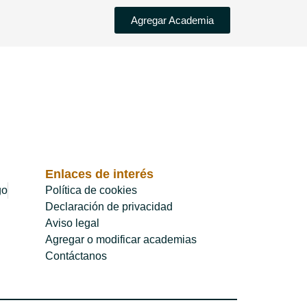
Agregar Academia
Enlaces de interés
go
Política de cookies
Declaración de privacidad
Aviso legal
Agregar o modificar academias
Contáctanos