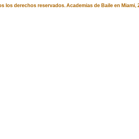
s los derechos reservados. Academias de Baile en Miami, 