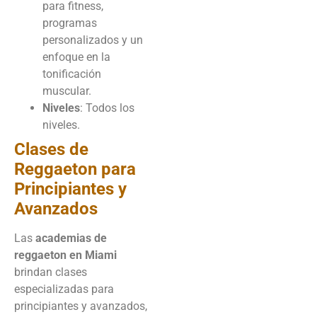
para fitness,
programas
personalizados y un
enfoque en la
tonificación
muscular.
Niveles
: Todos los
niveles.
Clases de
Reggaeton para
Principiantes y
Avanzados
Las
academias de
reggaeton en Miami
brindan clases
especializadas para
principiantes y avanzados,