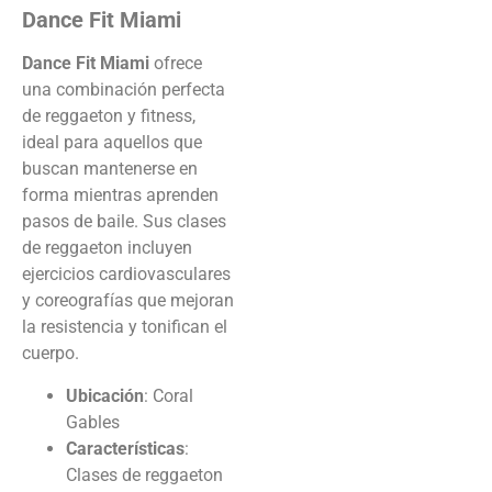
Dance Fit Miami
Dance Fit Miami
ofrece
una combinación perfecta
de reggaeton y fitness,
ideal para aquellos que
buscan mantenerse en
forma mientras aprenden
pasos de baile. Sus clases
de reggaeton incluyen
ejercicios cardiovasculares
y coreografías que mejoran
la resistencia y tonifican el
cuerpo.
Ubicación
: Coral
Gables
Características
:
Clases de reggaeton