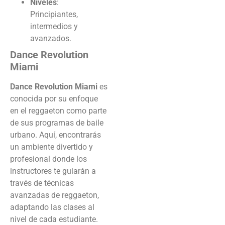
Niveles
:
Principiantes,
intermedios y
avanzados.
Dance Revolution
Miami
Dance Revolution Miami
es
conocida por su enfoque
en el reggaeton como parte
de sus programas de baile
urbano. Aquí, encontrarás
un ambiente divertido y
profesional donde los
instructores te guiarán a
través de técnicas
avanzadas de reggaeton,
adaptando las clases al
nivel de cada estudiante.