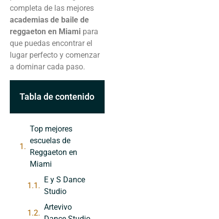
completa de las mejores
academias de baile de
reggaeton en Miami
para
que puedas encontrar el
lugar perfecto y comenzar
a dominar cada paso.
Tabla de contenido
Top mejores
escuelas de
Reggaeton en
Miami
E y S Dance
Studio
Artevivo
Dance Studio