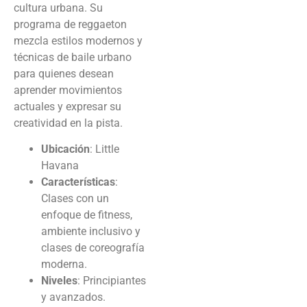
cultura urbana. Su
programa de reggaeton
mezcla estilos modernos y
técnicas de baile urbano
para quienes desean
aprender movimientos
actuales y expresar su
creatividad en la pista.
Ubicación
: Little
Havana
Características
:
Clases con un
enfoque de fitness,
ambiente inclusivo y
clases de coreografía
moderna.
Niveles
: Principiantes
y avanzados.