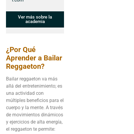
Ver más sobre la
academia
¿Por Qué
Aprender a Bailar
Reggaeton?
Bailar reggaeton va más
allá del entretenimiento; es
una actividad con
múltiples beneficios para el
cuerpo y la mente. A través
de movimientos dinámicos
y ejercicios de alta energía,
el reggaeton te permite: