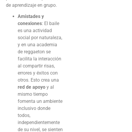
de aprendizaje en grupo.
Amistades y
conexiones
: El baile
es una actividad
social por naturaleza,
y en una academia
de reggaeton se
facilita la interacción
al compartir risas,
errores y éxitos con
otros. Esto crea una
red de apoyo
y al
mismo tiempo
fomenta un ambiente
inclusivo donde
todos,
independientemente
de su nivel, se sienten