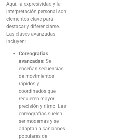
Aquí, la expresividad y la
interpretación personal son
elementos clave para
destacar y diferenciarse.
Las clases avanzadas
incluyen:
Coreografías
avanzadas
: Se
enseñan secuencias
de movimientos
rápidos y
coordinados que
requieren mayor
precisión y ritmo. Las
coreografías suelen
ser modernas y se
adaptan a canciones
populares de