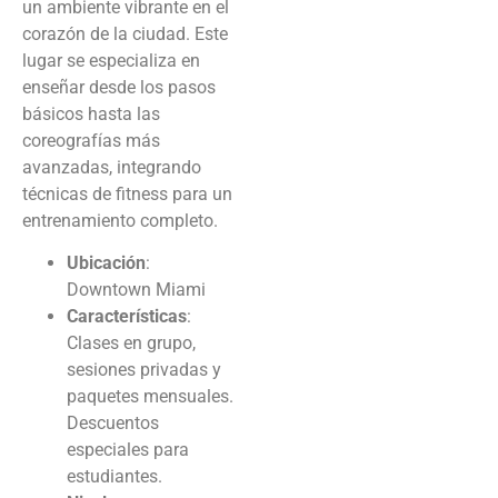
un ambiente vibrante en el
corazón de la ciudad. Este
lugar se especializa en
enseñar desde los pasos
básicos hasta las
coreografías más
avanzadas, integrando
técnicas de fitness para un
entrenamiento completo.
Ubicación
:
Downtown Miami
Características
:
Clases en grupo,
sesiones privadas y
paquetes mensuales.
Descuentos
especiales para
estudiantes.