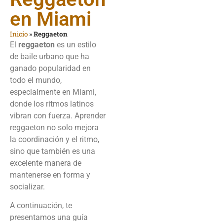
en Miami
Inicio
»
Reggaeton
El
reggaeton
es un estilo
de baile urbano que ha
ganado popularidad en
todo el mundo,
especialmente en Miami,
donde los ritmos latinos
vibran con fuerza. Aprender
reggaeton no solo mejora
la coordinación y el ritmo,
sino que también es una
excelente manera de
mantenerse en forma y
socializar.
A continuación, te
presentamos una guía