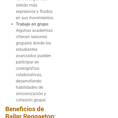
siendo más
expresivos y fluidos
en sus movimientos.
Trabajo en grupo
:
Algunas academias
ofrecen sesiones
grupales donde los
estudiantes
avanzados pueden
participar en
coreografías
colaborativas,
desarrollando
habilidades de
sincronización y
cohesión grupal.
Beneficios de
Bailar Reggaeton: