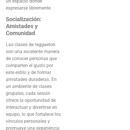
un espacio donde
expresarse libremente.
Socialización:
Amistades y
Comunidad
Las clases de reggaeton
son una excelente manera
de conocer personas que
comparten el gusto por
este estilo y de formar
amistades duraderas. En
un ambiente de clases
grupales, cada sesión
ofrece la oportunidad de
interactuar y divertirse en
equipo, lo que fortalece los
vínculos personales y
promueve una experiencia