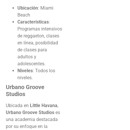
Ubicación
: Miami
Beach
Características
:
Programas intensivos
de reggaeton, clases
en línea, posibilidad
de clases para
adultos y
adolescentes.
Niveles
: Todos los
niveles.
Urbano Groove
Studios
Ubicada en
Little Havana
,
Urbano Groove Studios
es
una academia destacada
por su enfoque en la