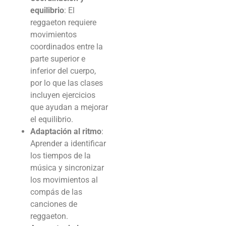
equilibrio
: El
reggaeton requiere
movimientos
coordinados entre la
parte superior e
inferior del cuerpo,
por lo que las clases
incluyen ejercicios
que ayudan a mejorar
el equilibrio.
Adaptación al ritmo
:
Aprender a identificar
los tiempos de la
música y sincronizar
los movimientos al
compás de las
canciones de
reggaeton.