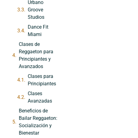
Urbano
Groove
Studios
Dance Fit
Miami
Clases de
Reggaeton para
Principiantes y
Avanzados
Clases para
Principiantes
Clases
Avanzadas
Beneficios de
Bailar Reggaeton:
Socialización y
Bienestar