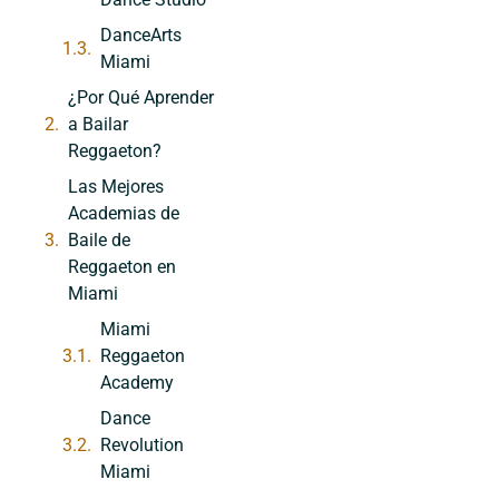
DanceArts
Miami
¿Por Qué Aprender
a Bailar
Reggaeton?
Las Mejores
Academias de
Baile de
Reggaeton en
Miami
Miami
Reggaeton
Academy
Dance
Revolution
Miami