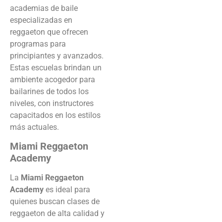
academias de baile
especializadas en
reggaeton que ofrecen
programas para
principiantes y avanzados.
Estas escuelas brindan un
ambiente acogedor para
bailarines de todos los
niveles, con instructores
capacitados en los estilos
más actuales.
Miami Reggaeton
Academy
La
Miami Reggaeton
Academy
es ideal para
quienes buscan clases de
reggaeton de alta calidad y