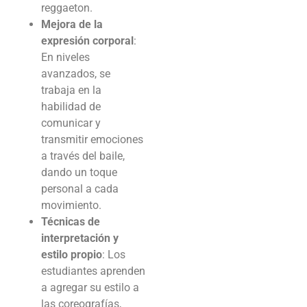
reggaeton.
Mejora de la
expresión corporal
:
En niveles
avanzados, se
trabaja en la
habilidad de
comunicar y
transmitir emociones
a través del baile,
dando un toque
personal a cada
movimiento.
Técnicas de
interpretación y
estilo propio
: Los
estudiantes aprenden
a agregar su estilo a
las coreografías,