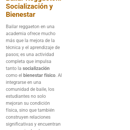
Socialización y
Bienestar
Bailar reggaeton en una
academia ofrece mucho
más que la mejora de la
técnica y el aprendizaje de
pasos; es una actividad
completa que impulsa
tanto la
socialización
como el
bienestar físico
. Al
integrarse en una
comunidad de baile, los
estudiantes no solo
mejoran su condición
física, sino que también
construyen relaciones
significativas y encuentran