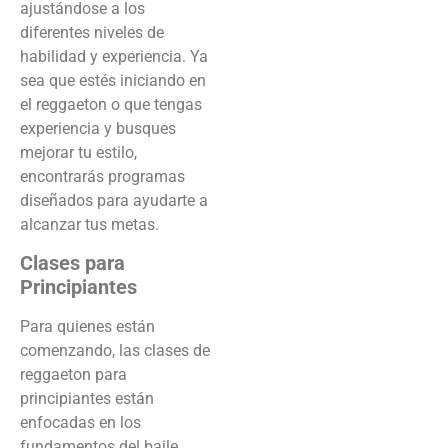
ajustándose a los
diferentes niveles de
habilidad y experiencia. Ya
sea que estés iniciando en
el reggaeton o que tengas
experiencia y busques
mejorar tu estilo,
encontrarás programas
diseñados para ayudarte a
alcanzar tus metas.
Clases para
Principiantes
Para quienes están
comenzando, las clases de
reggaeton para
principiantes están
enfocadas en los
fundamentos del baile.