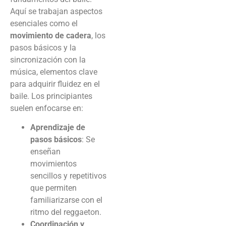
Aquí se trabajan aspectos
esenciales como el
movimiento de cadera
, los
pasos básicos y la
sincronización con la
música, elementos clave
para adquirir fluidez en el
baile. Los principiantes
suelen enfocarse en:
Aprendizaje de
pasos básicos
: Se
enseñan
movimientos
sencillos y repetitivos
que permiten
familiarizarse con el
ritmo del reggaeton.
Coordinación y