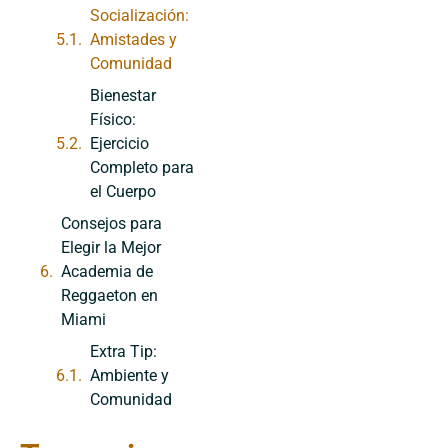
Socialización:
Amistades y
Comunidad
Bienestar
Físico:
Ejercicio
Completo para
el Cuerpo
Consejos para
Elegir la Mejor
Academia de
Reggaeton en
Miami
Extra Tip:
Ambiente y
Comunidad