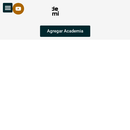
Agregar Academia