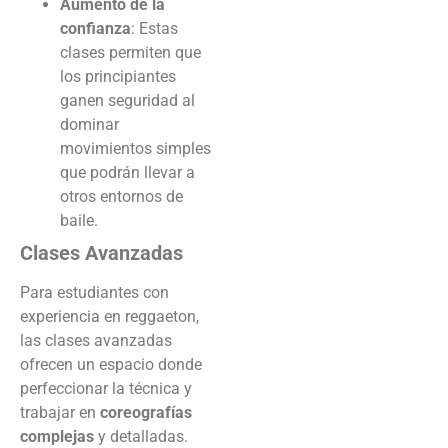
Aumento de la
confianza
: Estas
clases permiten que
los principiantes
ganen seguridad al
dominar
movimientos simples
que podrán llevar a
otros entornos de
baile.
Clases Avanzadas
Para estudiantes con
experiencia en reggaeton,
las clases avanzadas
ofrecen un espacio donde
perfeccionar la técnica y
trabajar en
coreografías
complejas
y detalladas.