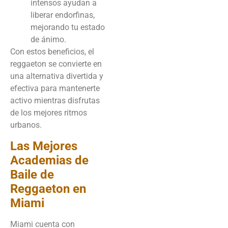
intensos ayudan a
liberar endorfinas,
mejorando tu estado
de ánimo.
Con estos beneficios, el
reggaeton se convierte en
una alternativa divertida y
efectiva para mantenerte
activo mientras disfrutas
de los mejores ritmos
urbanos.
Las Mejores
Academias de
Baile de
Reggaeton en
Miami
Miami cuenta con