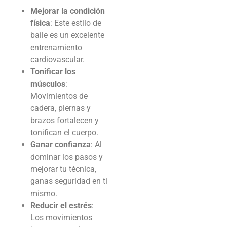
Mejorar la condición
física
: Este estilo de
baile es un excelente
entrenamiento
cardiovascular.
Tonificar los
músculos
:
Movimientos de
cadera, piernas y
brazos fortalecen y
tonifican el cuerpo.
Ganar confianza
: Al
dominar los pasos y
mejorar tu técnica,
ganas seguridad en ti
mismo.
Reducir el estrés
:
Los movimientos